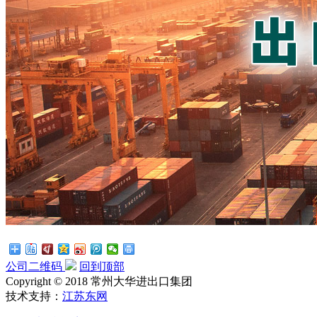
公司二维码
回到顶部
Copyright © 2018 常州大华进出口集团
技术支持：
江苏东网