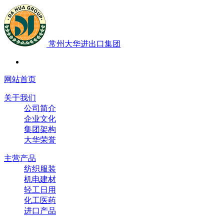
常州大华进出口集团
网站首页
关于我们
公司简介
企业文化
集团架构
大华荣誉
主营产品
纺织服装
机电建材
轻工日用
化工医药
进口产品