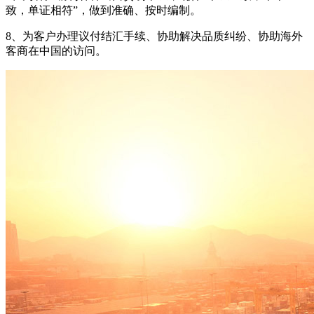
致，单证相符”，做到准确、按时编制。
8、为客户办理议付结汇手续、协助解决品质纠纷、协助海外
客商在中国的访问。