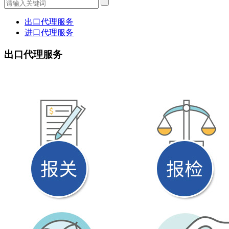
出口代理服务
进口代理服务
出口代理服务