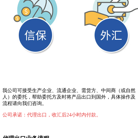
我公司可接受生产企业、流通企业、需货方、中间商（或自然
人）的委托，帮助委托方及时将产品出口到国外，具体操作及
流程请向我们咨询。
公司承诺：代理出口，收汇后24小时内付款。