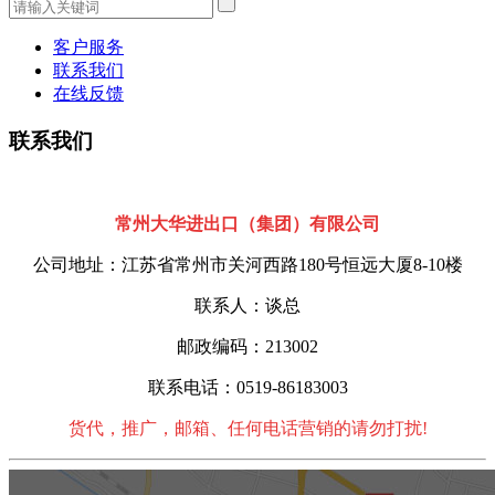
客户服务
联系我们
在线反馈
联系我们
常州大华进出口（集团）有限公司
公司地址：江苏省常州市关河西路180号恒远大厦8-10楼
联系人：谈总
邮政编码：213002
联系电话：0519-86183003
货代，推广，邮箱、任何电话营销的请勿打扰!