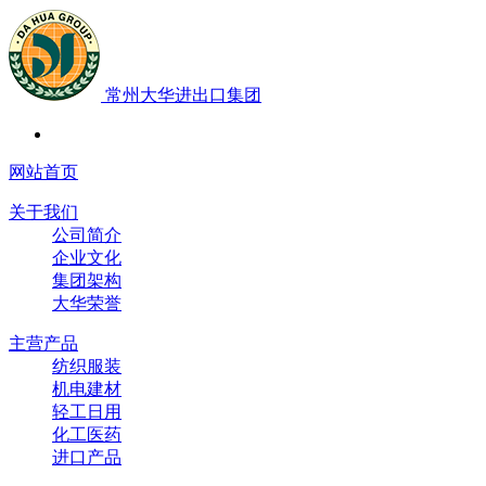
常州大华进出口集团
网站首页
关于我们
公司简介
企业文化
集团架构
大华荣誉
主营产品
纺织服装
机电建材
轻工日用
化工医药
进口产品