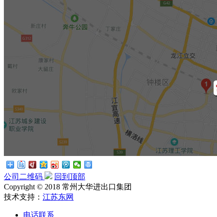
公司二维码
回到顶部
Copyright © 2018 常州大华进出口集团
技术支持：
江苏东网
电话联系