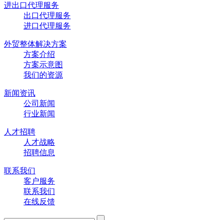
进出口代理服务
出口代理服务
进口代理服务
外贸整体解决方案
方案介绍
方案示意图
我们的资源
新闻资讯
公司新闻
行业新闻
人才招聘
人才战略
招聘信息
联系我们
客户服务
联系我们
在线反馈