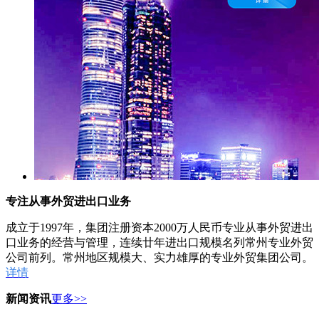
专注从事外贸进出口业务
成立于1997年，集团注册资本2000万人民币专业从事外贸进出
口业务的经营与管理，连续廿年进出口规模名列常州专业外贸
公司前列。常州地区规模大、实力雄厚的专业外贸集团公司。
详情
新闻资讯
更多>>