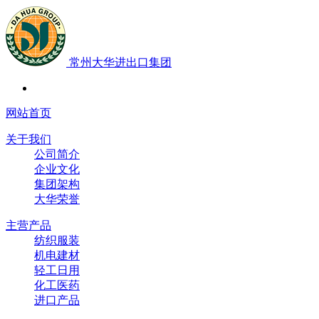
常州大华进出口集团
网站首页
关于我们
公司简介
企业文化
集团架构
大华荣誉
主营产品
纺织服装
机电建材
轻工日用
化工医药
进口产品