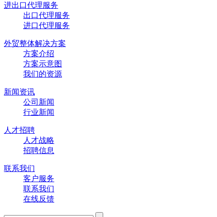
进出口代理服务
出口代理服务
进口代理服务
外贸整体解决方案
方案介绍
方案示意图
我们的资源
新闻资讯
公司新闻
行业新闻
人才招聘
人才战略
招聘信息
联系我们
客户服务
联系我们
在线反馈