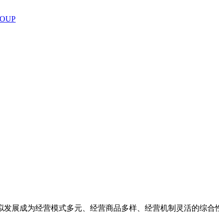
ROUP
拟发展成为经营模式多元、经营商品多样、经营机制灵活的综合