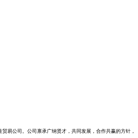
性贸易公司。公司禀承广纳贤才，共同发展，合作共赢的方针，