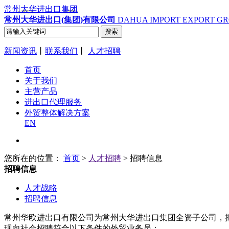
常州大华进出口集团
常州大华进出口(集团)有限公司
DAHUA IMPORT EXPORT G
新闻资讯
丨
联系我们
丨
人才招聘
首页
关于我们
主营产品
进出口代理服务
外贸整体解决方案
EN
您所在的位置：
首页
>
人才招聘
> 招聘信息
招聘信息
人才战略
招聘信息
常州华欧进出口有限公司为常州大华进出口集团全资子公司，
现向社会招聘符合以下条件的外贸业务员：