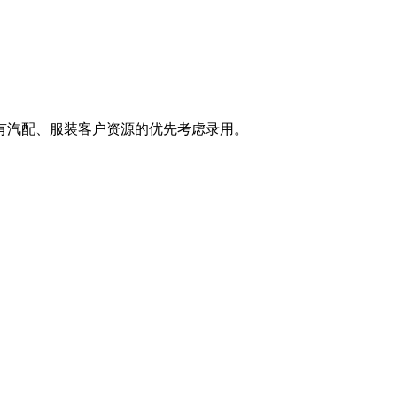
，有汽配、服装客户资源的优先考虑录用。