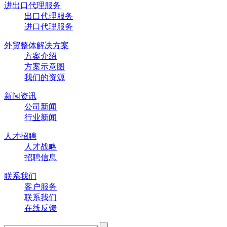
进出口代理服务
出口代理服务
进口代理服务
外贸整体解决方案
方案介绍
方案示意图
我们的资源
新闻资讯
公司新闻
行业新闻
人才招聘
人才战略
招聘信息
联系我们
客户服务
联系我们
在线反馈