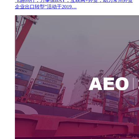
“E路同行，万事俱BAY，互联网+外贸，助力常州外贸
企业出口转型”活动于2019…