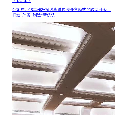
2018-10-10
公司在2018年积极探讨尝试传统外贸模式的转型升级，
打造“外贸+制造”新优势…